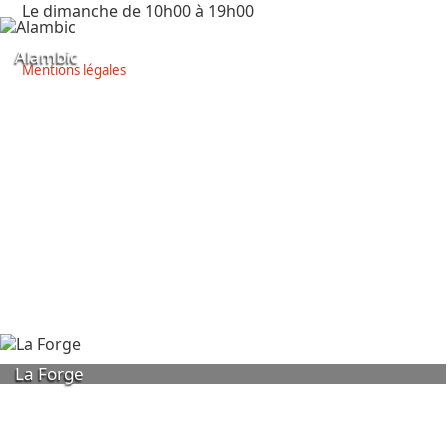
Le dimanche de 10h00 à 19h00
Alambic
Mentions légales
La Forge