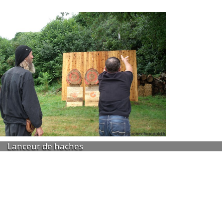
Lanceur de haches