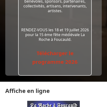
bénévoles, sponsors, partenaires,
collectivités, artisans, intervenants,
artistes.
RENDEZ-VOUS les 18 et 19 juillet 2026
pour la 15 ème fête médiévale La
Roche à Foucauld.
Télécharger le
programme 2026
Affiche en ligne