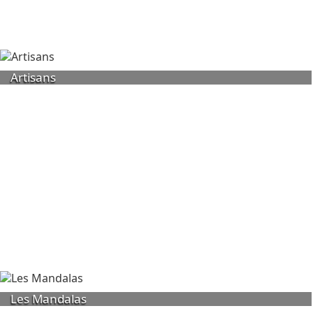
Artisans
Les Mandalas