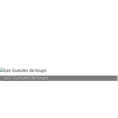
Les Gueules de loups