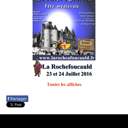
Toutes les affiches
f
Partager