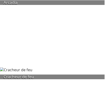
Arcadia
Cracheur de feu