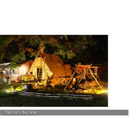
Décors du soir