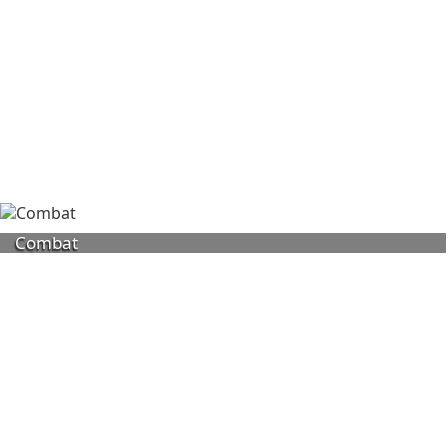
Combat