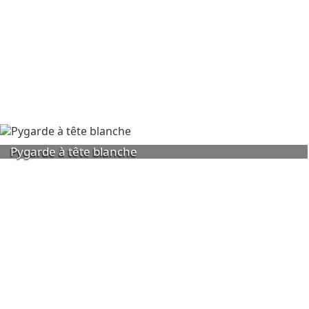
Pygarde à tête blanche