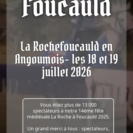
Foucauld
La Rochefoucauld en
Angoumois- les 18 et 19
juillet 2026
Vous étiez plus de 13 000
spectateurs à notre 14éme fête
médiévale La Roche à Foucauld 2025.
Un grand merci à tous : spectateurs,