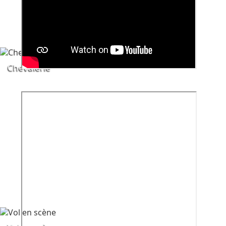
Chevalerie