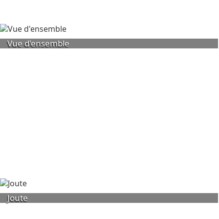
Vue d'ensemble
Joute