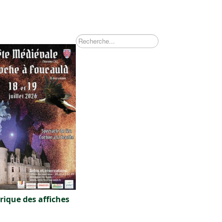
Recherche
rique des affiches