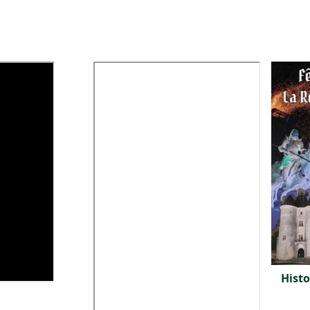
Histo