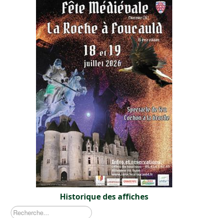
Historique des affiches
Recherche