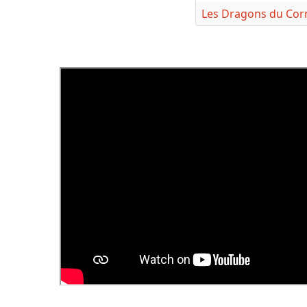
Les Dragons du Co