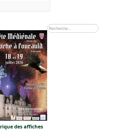
Recherche
rique des affiches